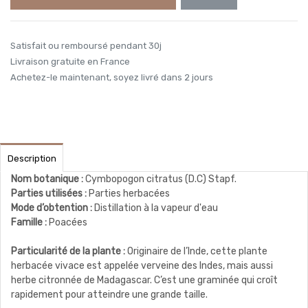
Satisfait ou remboursé pendant 30j
Livraison gratuite en France
Achetez-le maintenant, soyez livré dans 2 jours
Description
Nom botanique :
Cymbopogon citratus (D.C) Stapf.
Parties utilisées :
Parties herbacées
Mode d’obtention :
Distillation à la vapeur d'eau
Famille :
Poacées
Particularité de la plante :
Originaire de l’Inde, cette plante
herbacée vivace est appelée verveine des Indes, mais aussi
herbe citronnée de Madagascar. C’est une graminée qui croît
rapidement pour atteindre une grande taille.