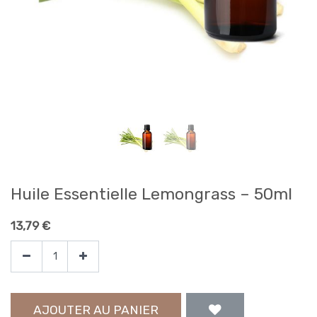
Huile Essentielle Lemongrass – 50ml
13,79
€
AJOUTER AU PANIER