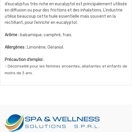
d’eucalyptus très riche en eucalyptol est principalement utilisée
en diffusion ou pour des frictions et des inhalations. L’industrie
utilise beaucoup cette huile essentielle mais souvent en la
rectifiant, pour l’enrichir en eucalyptol.
Arôme :
balsamique, camphré, frais.
Allergènes :
Limonène, Géraniol.
Précaution d’emploi :
- Déconseillé pour les femmes enceintes, allaitantes et enfants de
moins de 3 ans.