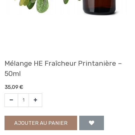
Mélange HE Fraîcheur Printanière –
50ml
35,09
€
AJOUTER AU PANIER