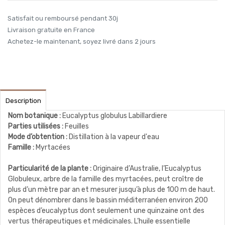
Satisfait ou remboursé pendant 30j
Livraison gratuite en France
Achetez-le maintenant, soyez livré dans 2 jours
Description
Nom botanique :
Eucalyptus globulus Labillardiere
Parties utilisées :
Feuilles
Mode d’obtention :
Distillation à la vapeur d'eau
Famille :
Myrtacées
Particularité de la plante :
Originaire d’Australie, l’Eucalyptus
Globuleux, arbre de la famille des myrtacées, peut croître de
plus d’un mètre par an et mesurer jusqu’à plus de 100 m de haut.
On peut dénombrer dans le bassin méditerranéen environ 200
espèces d’eucalyptus dont seulement une quinzaine ont des
vertus thérapeutiques et médicinales. L’huile essentielle