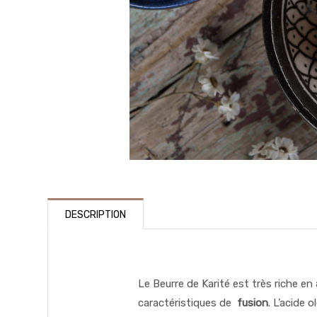
DESCRIPTION
Le Beurre de Karité est très riche en
caractéristiques de
fusion
. L’acide 