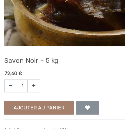
Savon Noir – 5 kg
72,60
€
AJOUTER AU PANIER